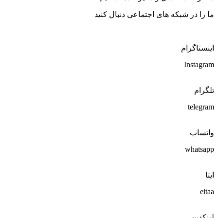
ما را در شبکه های اجتماعی دنبال کنید
اینستاگرام
Instagram
تلگرام
telegram
واتساپ
whatsapp
ایتا
eitaa
لینکدین