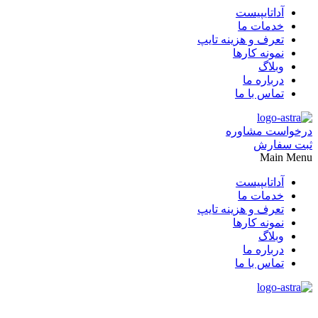
آداتایپیست
خدمات ما
تعرف و هزینه تایپ
نمونه کارها
وبلاگ
درباره ما
تماس با ما
درخواست مشاوره
ثبت سفارش
Main Menu
آداتایپیست
خدمات ما
تعرف و هزینه تایپ
نمونه کارها
وبلاگ
درباره ما
تماس با ما