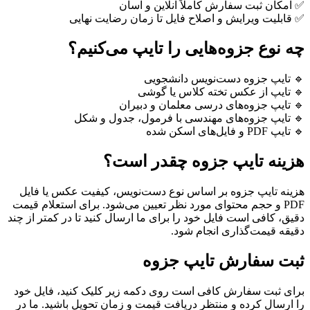
✅ امکان ثبت سفارش کاملاً آنلاین و آسان
✅ قابلیت ویرایش و اصلاح فایل تا زمان رضایت نهایی
چه نوع جزوه‌هایی را تایپ می‌کنیم؟
🔹 تایپ جزوه دست‌نویس دانشجویی
🔹 تایپ از عکس تخته کلاس یا گوشی
🔹 تایپ جزوه‌های درسی معلمان و دبیران
🔹 تایپ جزوه‌های مهندسی با فرمول، جدول و شکل
🔹 تایپ PDF و فایل‌های اسکن شده
هزینه تایپ جزوه چقدر است؟
هزینه تایپ جزوه بر اساس نوع دست‌نویس، کیفیت عکس یا فایل
PDF و حجم محتوای مورد نظر تعیین می‌شود. برای استعلام قیمت
دقیق، کافی است فایل خود را برای ما ارسال کنید تا در کمتر از چند
دقیقه قیمت‌گذاری انجام شود.
ثبت سفارش تایپ جزوه
برای ثبت سفارش کافی است روی دکمه زیر کلیک کنید، فایل خود
را ارسال کرده و منتظر دریافت قیمت و زمان تحویل باشید. ما در