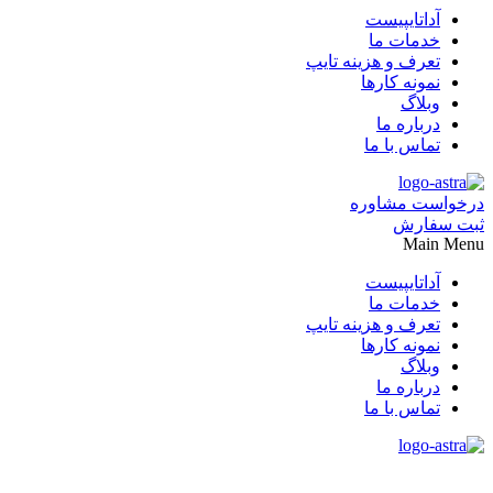
آداتایپیست
خدمات ما
تعرف و هزینه تایپ
نمونه کارها
وبلاگ
درباره ما
تماس با ما
درخواست مشاوره
ثبت سفارش
Main Menu
آداتایپیست
خدمات ما
تعرف و هزینه تایپ
نمونه کارها
وبلاگ
درباره ما
تماس با ما