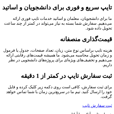
تایپ سریع و فوری برای دانشجویان و اساتید
ما برای دانشجویان، معلمان و اساتید خدمات تایپ فوری ارائه
می‌دهیم. سفارش شما بسته به نیاز می‌تواند در کمتر از چند ساعت
تحویل داده شود.
قیمت‌گذاری منصفانه
هزینه تایپ براساس نوع متن، زبان، تعداد صفحات، جدول یا فرمول
و زمان تحویل محاسبه می‌شود. ما همیشه قیمت‌های رقابتی ارائه
می‌دهیم و تخفیف‌های ویژه‌ای برای پروژه‌های دانشجویی در نظر
داریم.
ثبت سفارش تایپ در کمتر از 1 دقیقه
برای ثبت سفارش، کافی است روی دکمه زیر کلیک کرده و فایل
خود را ارسال کنید. تیم ما در سریع‌ترین زمان با شما تماس خواهد
گرفت.
ثبت سفارش تایپ