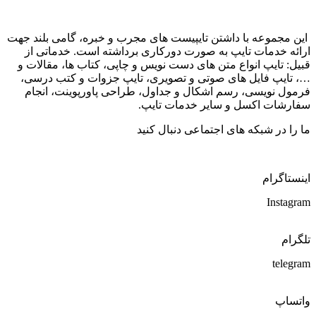
این مجموعه با داشتن تایپیست های مجرب و خبره، گامی بلند جهت
ارائه خدمات تایپ به صورت دورکاری برداشته است. خدماتی از
قبیل: تایپ انواع متن های دست نویس و چاپی، کتاب ها، مقالات و
…، تایپ فایل های صوتی و تصویری، تایپ جزوات و کتب درسی،
فرمول نویسی، رسم اشکال و جداول، طراحی پاورپوینت، انجام
سفارشات اکسل و سایر خدمات تایپ.
ما را در شبکه های اجتماعی دنبال کنید
اینستاگرام
Instagram
تلگرام
telegram
واتساپ