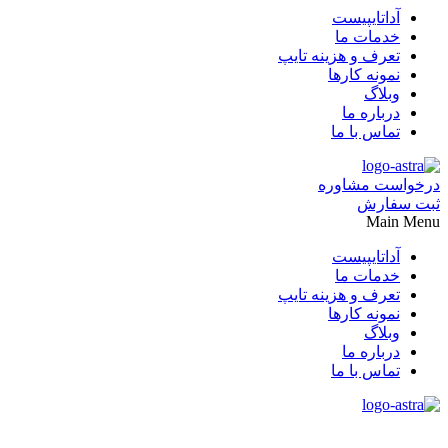
آداتایپیست
خدمات ما
تعرف و هزینه تایپ
نمونه کارها
وبلاگ
درباره ما
تماس با ما
درخواست مشاوره
ثبت سفارش
Main Menu
آداتایپیست
خدمات ما
تعرف و هزینه تایپ
نمونه کارها
وبلاگ
درباره ما
تماس با ما