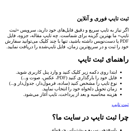
ثبت تایپ فوری و آنلاین
اگر نیاز به تایپ سریع و دقیق فایل‌های خود دارید، سرویس «ثبت
تایپ» ما بهترین گزینه برای شماست. چه تایپ مقاله، جزوه، فایل
PDF یا دست‌نویس داشته باشید، تنها با چند کلیک می‌توانید سفارش
خود را ثبت و در سریع‌ترین زمان، فایل تایپ‌شده را دریافت نمایید.
راهنمای ثبت تایپ
ابتدا روی دکمه زیر کلیک کنید و وارد پنل کاربری شوید.
فایل خود را بارگذاری کنید (PDF، عکس، صوت و...)
نوع تایپ را مشخص کنید (ساده، فرمول‌دار، جدول‌دار و...)
زمان تحویل دلخواه خود را انتخاب نمایید.
هزینه محاسبه و بعد از پرداخت، تایپ آغاز می‌شود.
ثبت تایپ
چرا ثبت تایپ در سایت ما؟
پاسخ‌دهی سریع و پشتیبانی حرفه‌ای